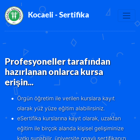
Kocaeli - Sertifika
Profesyoneller tarafından
hazırlanan onlarca kursa
erişin...
Örgün öğretim ile verilen kurslara kayıt
olarak yüz yüze eğitim alabilirsiniz.
eSertifika kurslarına kayıt olarak, uzaktan
eğitim ile birçok alanda kişisel gelişiminize
katkı sunabilir, üniversite onaylı sertifikanızı