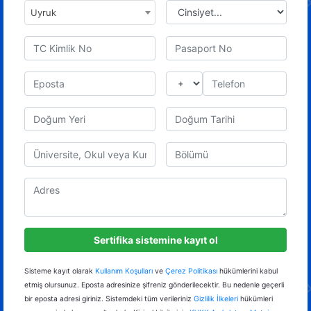
Uyruk
Sisteme kayıt olarak
Kullanım Koşulları
ve
Çerez Politikası
hükümlerini kabul
etmiş olursunuz. Eposta adresinize şifreniz gönderilecektir. Bu nedenle geçerli
bir eposta adresi giriniz. Sistemdeki tüm verileriniz
Gizlilik İlkeleri
hükümleri