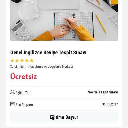
Genel İngilizce Seviye Tespit Sınavı
Sürekli Eğitim Araştırma ve Uygulama Merkezi
Ücretsiz
Seviye Tespit Sınavı
Eğitim Türü
31.01.2027
Son Başvuru
Eğitime Başvur